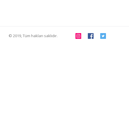
© 2019, Tüm hakları saklıdır.